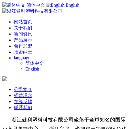
简体中文
English
网站首页
关于我们
新闻资讯
产品展示
合作加盟
招贤纳士
language
简体中文
English
公司简介
经营理念
在线反馈
联系我们
浙江健利塑料科技有限公司坐落于全球知名的国际